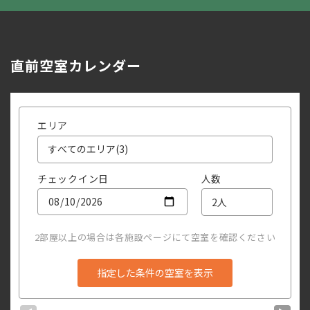
直前空室カレンダー
エリア
チェックイン日
人数
2部屋以上の場合は各施設ページにて空室を確認ください