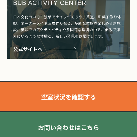
BUB ACTIVITY CENTER
日本文化の中心・浅草でナイフづくりや、茶道、和菓子作り体
験、オーダーメイド浴衣作りなど、多彩な体験を楽しめる新施
設。英語でのアクティビティや多国籍な環境の中で、まるで海
外にいるような体験と、新しい発見をお届けします。
公式サイトへ
空室状況を確認する
お問い合わせはこちら