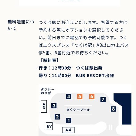
無料送迎につ
つくば駅にお迎えいたします。希望する方は
いて
予約する際にオプションを選択してくださ
い。前日までに電話でも予約可能です。つく
ばエクスプレス「つくば駅」A3出口地上バス
停5番、6番付近でお待ちください。
【時刻表】
行き：12時30分 つくば駅出発
帰り：11時00分 BUB RESORT出発