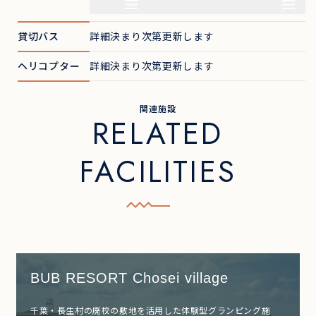
貸切バス
詳細決まり次第更新します
ヘリコプター
詳細決まり次第更新します
関連施設
RELATED
FACILITIES
BUB RESORT Chosei village
千葉・長生村の廃校の敷地を活用した体験型グランピング施