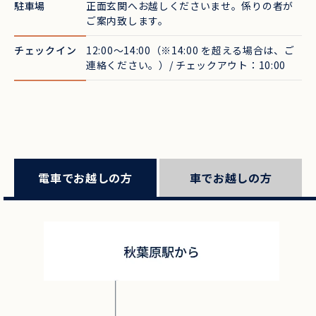
駐車場
正面玄関へお越しくださいませ。係りの者が
ご案内致します。
チェックイン
12:00～14:00（※14:00 を超える場合は、ご
連絡ください。）/ チェックアウト：10:00
電車でお越しの方
車でお越しの方