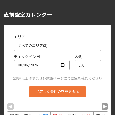
直前空室カレンダー
エリア
チェックイン日
人数
2部屋以上の場合は各施設ページにて空室を確認ください
▼
▼