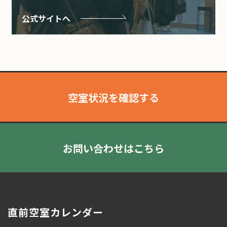
公式サイトへ
空室状況を確認する
お問い合わせはこちら
直前空室カレンダー