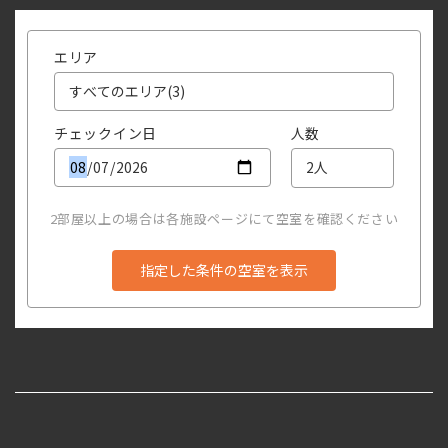
エリア
チェックイン日
人数
2部屋以上の場合は各施設ページにて空室を確認ください