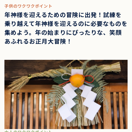
子供のワクワクポイント
年神様を迎えるための冒険に出発！試練を
乗り越えて年神様を迎えるのに必要なものを
集めよう。年の始まりにぴったりな、笑顔
あふれるお正月大冒険！