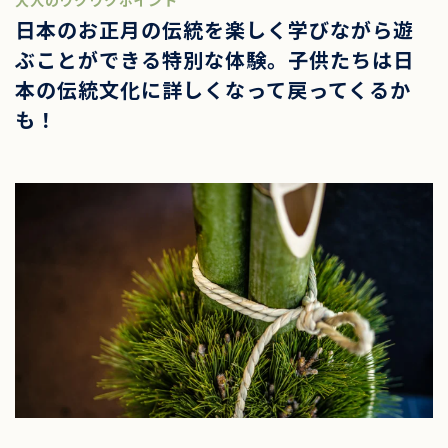
大人のワクワクポイント
日本のお正月の伝統を楽しく学びながら遊
ぶことができる特別な体験。子供たちは日
本の伝統文化に詳しくなって戻ってくるか
も！